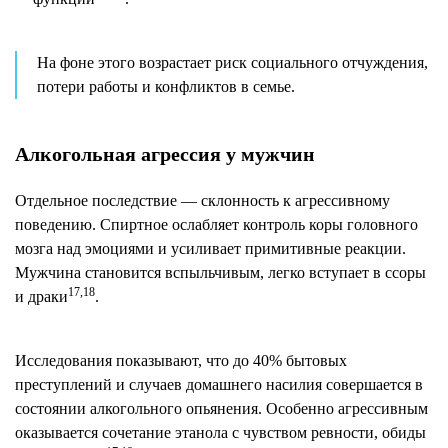
На фоне этого возрастает риск социального отчуждения,
потери работы и конфликтов в семье.
Алкогольная агрессия у мужчин
Отдельное последствие — склонность к агрессивному
поведению. Спиртное ослабляет контроль коры головного
мозга над эмоциями и усиливает примитивные реакции.
Мужчина становится вспыльчивым, легко вступает в ссоры
17,18
и драки
.
Исследования показывают, что до 40% бытовых
преступлений и случаев домашнего насилия совершается в
состоянии алкогольного опьянения. Особенно агрессивным
оказывается сочетание этанола с чувством ревности, обиды