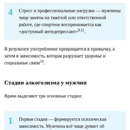
Стресс и профессиональные нагрузки — мужчины
чаще заняты на тяжёлой или ответственной
работе, где спиртное воспринимается как
9,11
«доступный антидепрессант»
.
В результате употребление превращается в привычку, а
затем в зависимость, которая разрушает здоровье и
19
социальные связи
.
Стадии алкоголизма у мужчин
Врачи выделяют три основные стадии:
Первая стадия — формируется психическая
зависимость. Мужчина всё чаще думает об