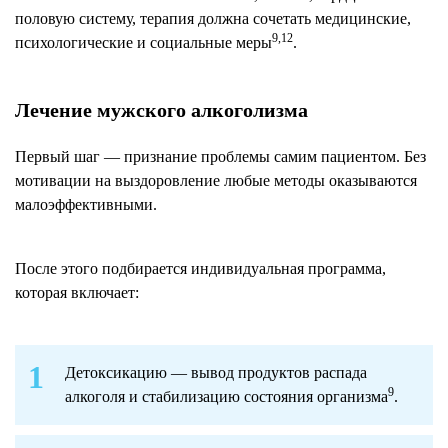
половую систему, терапия должна сочетать медицинские,
9,12
психологические и социальные меры
.
Лечение мужского алкоголизма
Первый шаг — признание проблемы самим пациентом. Без
мотивации на выздоровление любые методы оказываются
малоэффективными.
После этого подбирается индивидуальная программа,
которая включает:
Детоксикацию — вывод продуктов распада
9
алкоголя и стабилизацию состояния организма
.