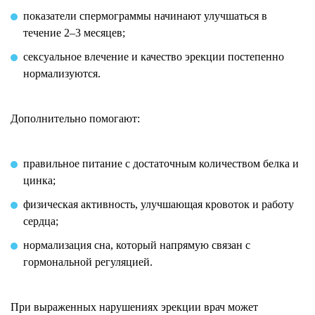
показатели спермограммы начинают улучшаться в
течение 2–3 месяцев;
сексуальное влечение и качество эрекции постепенно
нормализуются.
Дополнительно помогают:
правильное питание с достаточным количеством белка и
цинка;
физическая активность, улучшающая кровоток и работу
сердца;
нормализация сна, который напрямую связан с
гормональной регуляцией.
При выраженных нарушениях эрекции врач может