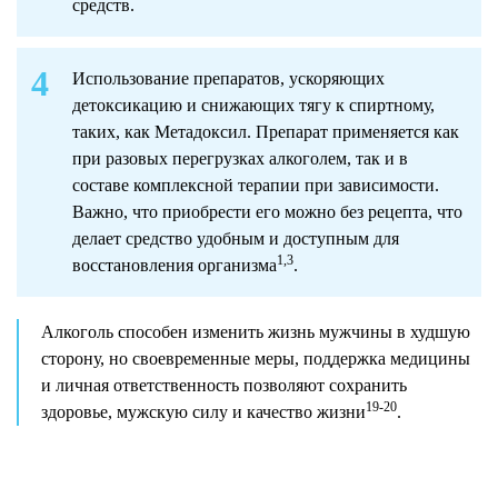
средств.
Использование препаратов, ускоряющих
детоксикацию и снижающих тягу к спиртному,
таких, как Метадоксил. Препарат применяется как
при разовых перегрузках алкоголем, так и в
составе комплексной терапии при зависимости.
Важно, что приобрести его можно без рецепта, что
делает средство удобным и доступным для
1,3
восстановления организма
.
Алкоголь способен изменить жизнь мужчины в худшую
сторону, но своевременные меры, поддержка медицины
и личная ответственность позволяют сохранить
19-20
здоровье, мужскую силу и качество жизни
.