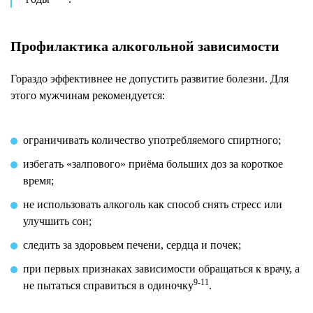
Профилактика алкогольной зависимости
Гораздо эффективнее не допустить развитие болезни. Для
этого мужчинам рекомендуется:
ограничивать количество употребляемого спиртного;
избегать «залпового» приёма больших доз за короткое
время;
не использовать алкоголь как способ снять стресс или
улучшить сон;
следить за здоровьем печени, сердца и почек;
при первых признаках зависимости обращаться к врачу, а
9-11
не пытаться справиться в одиночку
.