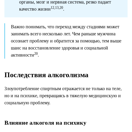
органы, мозг и нервная система, резко падает
12,13,20
качество жизни
.
Важно понимать, что переход между стадиями может
занимать всего несколько лет. Чем раньше мужчина
осознает проблему и обратится за помощью, тем выше
шанс на восстановление здоровья и социальной
20
активности
.
Последствия алкоголизма
Злоупотребление спиртным отражается не только на теле,
но и на психике, превращаясь в тяжелую медицинскую и
социальную проблему.
Влияние алкоголя на психику