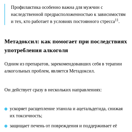
Профилактика особенно важна для мужчин с
наследственной предрасположенностью к зависимостям
11
и тех, кто работает в условиях постоянного стресса
.
Метадоксил: как помогает при последствиях
употребления алкоголя
Одним из препаратов, зарекомендовавших себя в терапии
алкогольных проблем, является Метадоксил.
Он действует сразу в нескольких направлениях:
ускоряет расщепление этанола и ацетальдегида, снижая
их токсичность;
защищает печень от повреждения и поддерживает её