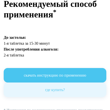
Рекомендуемый способ
*
применения
До застолья:
1-я таблетка за 15-30 минут
После употребления алкоголя:
2-я таблетка
скачать инструкцию по применению
где купить?