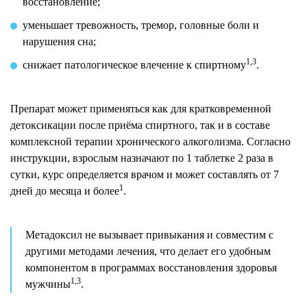
восстановление;
уменьшает тревожность, тремор, головные боли и
нарушения сна;
1,3
снижает патологическое влечение к спиртному
.
Препарат может применяться как для кратковременной
детоксикации после приёма спиртного, так и в составе
комплексной терапии хронического алкоголизма. Согласно
инструкции, взрослым назначают по 1 таблетке 2 раза в
сутки, курс определяется врачом и может составлять от 7
1
дней до месяца и более
.
Метадоксил не вызывает привыкания и совместим с
другими методами лечения, что делает его удобным
компонентом в программах восстановления здоровья
1,3
мужчины
.