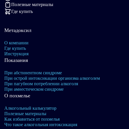
Полезные материалы
Где купить
Метадоксил
О компании
Где купить
Инструкция
Показания
При абстинентном синдроме
При острой интоксикации организма алкоголем
При пагубном потреблении алкоголя
При амнестическом синдроме
О похмелье
Алкогольный калькулятор
Полезные материалы
Как избавиться от похмелья
Что такое алкогольная интоксикация