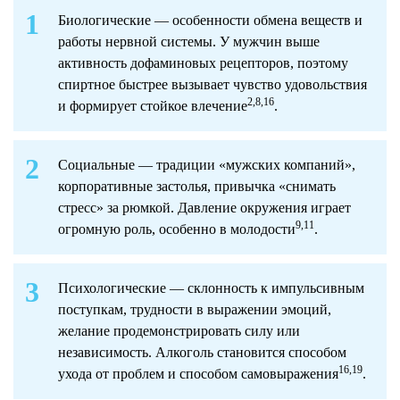
Биологические — особенности обмена веществ и
работы нервной системы. У мужчин выше
активность дофаминовых рецепторов, поэтому
спиртное быстрее вызывает чувство удовольствия
2,8,16
и формирует стойкое влечение
.
Социальные — традиции «мужских компаний»,
корпоративные застолья, привычка «снимать
стресс» за рюмкой. Давление окружения играет
9,11
огромную роль, особенно в молодости
.
Психологические — склонность к импульсивным
поступкам, трудности в выражении эмоций,
желание продемонстрировать силу или
независимость. Алкоголь становится способом
16,19
ухода от проблем и способом самовыражения
.