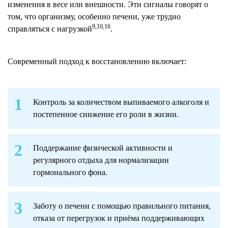
изменения в весе или внешности. Эти сигналы говорят о
том, что организму, особенно печени, уже трудно
9,10,16
справляться с нагрузкой
.
Современный подход к восстановлению включает:
Контроль за количеством выпиваемого алкоголя и
постепенное снижение его роли в жизни.
Поддержание физической активности и
регулярного отдыха для нормализации
гормонального фона.
Заботу о печени с помощью правильного питания,
отказа от перегрузок и приёма поддерживающих