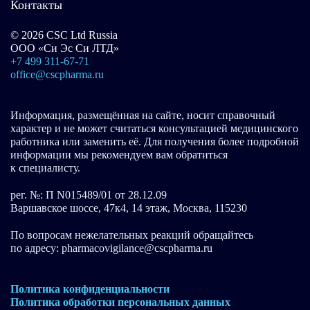
Контакты
© 2026 CSC Ltd Russia
ООО «Си Эс Си ЛТД»
+7 499 311-67-71
office@cscpharma.ru
Информация, размещённая на сайте, носит справочный
характер и не может считаться консультацией медицинского
работника или заменить её. Для получения более подробной
информации мы рекомендуем вам обратиться
к специалисту.
рег. №: П N015489/01 от 28.12.09
Варшавское шоссе, 47к4, 14 этаж, Москва, 115230
По вопросам нежелательных реакций обращайтесь
по адресу: pharmacovigilance@cscpharma.ru
Политика конфиденциальности
Политика обработки персональных данных