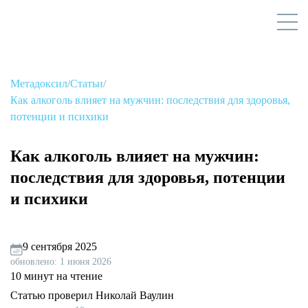
Метадоксил
/
Статьи
/
Как алкоголь влияет на мужчин: последствия для здоровья,
потенции и психики
Как алкоголь влияет на мужчин:
последствия для здоровья, потенции
и психики
9 сентября 2025
обновлено: 1 июня 2026
10 минут на чтение
Статью проверил Николай Ваулин