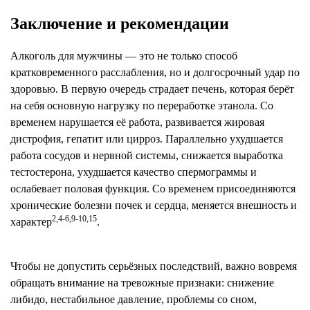
Заключение и рекомендации
Алкоголь для мужчины — это не только способ
кратковременного расслабления, но и долгосрочный удар по
здоровью. В первую очередь страдает печень, которая берёт
на себя основную нагрузку по переработке этанола. Со
временем нарушается её работа, развивается жировая
дистрофия, гепатит или цирроз. Параллельно ухудшается
работа сосудов и нервной системы, снижается выработка
тестостерона, ухудшается качество спермограммы и
ослабевает половая функция. Со временем присоединяются
хронические болезни почек и сердца, меняется внешность и
2,4-6,9-10,15
характер
.
Чтобы не допустить серьёзных последствий, важно вовремя
обращать внимание на тревожные признаки: снижение
либидо, нестабильное давление, проблемы со сном,