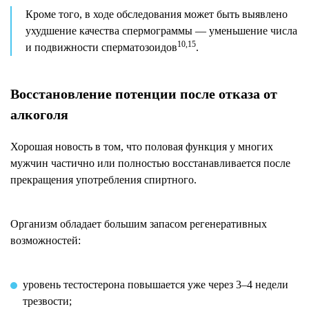
Кроме того, в ходе обследования может быть выявлено
ухудшение качества спермограммы — уменьшение числа
10,15
и подвижности сперматозоидов
.
Восстановление потенции после отказа от
алкоголя
Хорошая новость в том, что половая функция у многих
мужчин частично или полностью восстанавливается после
прекращения употребления спиртного.
Организм обладает большим запасом регенеративных
возможностей:
уровень тестостерона повышается уже через 3–4 недели
трезвости;