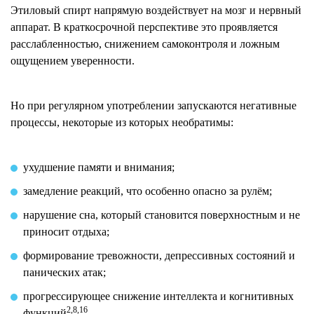
Этиловый спирт напрямую воздействует на мозг и нервный
аппарат. В краткосрочной перспективе это проявляется
расслабленностью, снижением самоконтроля и ложным
ощущением уверенности.
Но при регулярном употреблении запускаются негативные
процессы, некоторые из которых необратимы:
ухудшение памяти и внимания;
замедление реакций, что особенно опасно за рулём;
нарушение сна, который становится поверхностным и не
приносит отдыха;
формирование тревожности, депрессивных состояний и
панических атак;
прогрессирующее снижение интеллекта и когнитивных
2,8,16
функций
.