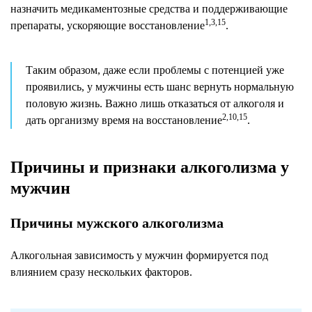
назначить медикаментозные средства и поддерживающие
1,3,15
препараты, ускоряющие восстановление
.
Таким образом, даже если проблемы с потенцией уже
проявились, у мужчины есть шанс вернуть нормальную
половую жизнь. Важно лишь отказаться от алкоголя и
2,10,15
дать организму время на восстановление
.
Причины и признаки алкоголизма у
мужчин
Причины мужского алкоголизма
Алкогольная зависимость у мужчин формируется под
влиянием сразу нескольких факторов.