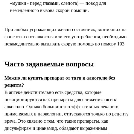
«мушки» перед глазами, слепота) — повод для
немедленного вызова скорой помощи.
При любых угрожающих жизни состояниях, возникших на
фоне отказа от алкоголя или его употребления, необходимо
незамедлительно вызывать скорую помощь по номеру 103.
Часто задаваемые вопросы
Можно ли купить препарат от тяги к алкоголю без
рецепта?
В аптеке действительно есть средства, которые
позиционируются как препараты для снижения тяги к
алкоголю. Однако большинство эффективных лекарств,
применяемых в наркологии, отпускаются только по рецепту
врача. Это связано с тем, что такие препараты, как
дисульфирам и цианамид, обладают выраженным