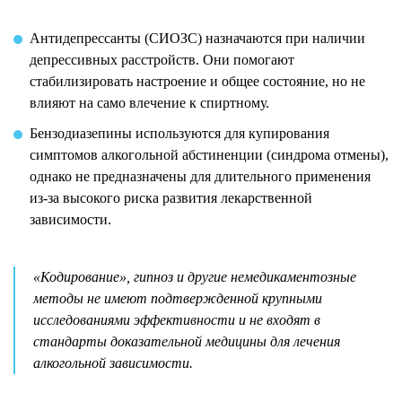
Антидепрессанты (СИОЗС) назначаются при наличии
депрессивных расстройств. Они помогают
стабилизировать настроение и общее состояние, но не
влияют на само влечение к спиртному.
Бензодиазепины используются для купирования
симптомов алкогольной абстиненции (синдрома отмены),
однако не предназначены для длительного применения
из-за высокого риска развития лекарственной
зависимости.
«Кодирование», гипноз и другие немедикаментозные
методы не имеют подтвержденной крупными
исследованиями эффективности и не входят в
стандарты доказательной медицины для лечения
алкогольной зависимости.