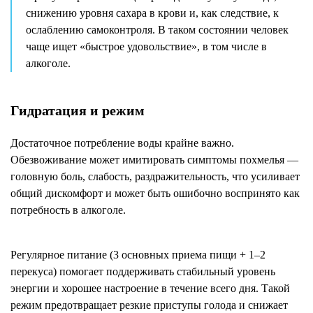
снижению уровня сахара в крови и, как следствие, к
ослаблению самоконтроля. В таком состоянии человек
чаще ищет «быстрое удовольствие», в том числе в
алкоголе.
Гидратация и режим
Достаточное потребление воды крайне важно.
Обезвоживание может имитировать симптомы похмелья —
головную боль, слабость, раздражительность, что усиливает
общий дискомфорт и может быть ошибочно воспринято как
потребность в алкоголе.
Регулярное питание (3 основных приема пищи + 1–2
перекуса) помогает поддерживать стабильный уровень
энергии и хорошее настроение в течение всего дня. Такой
режим предотвращает резкие приступы голода и снижает