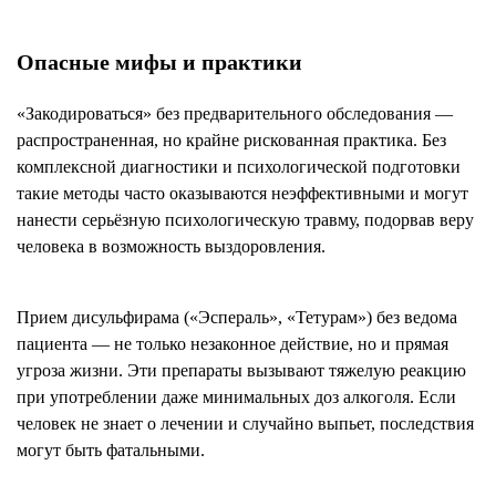
Опасные мифы и практики
«Закодироваться» без предварительного обследования —
распространенная, но крайне рискованная практика. Без
комплексной диагностики и психологической подготовки
такие методы часто оказываются неэффективными и могут
нанести серьёзную психологическую травму, подорвав веру
человека в возможность выздоровления.
Прием дисульфирама («Эспераль», «Тетурам») без ведома
пациента — не только незаконное действие, но и прямая
угроза жизни. Эти препараты вызывают тяжелую реакцию
при употреблении даже минимальных доз алкоголя. Если
человек не знает о лечении и случайно выпьет, последствия
могут быть фатальными.