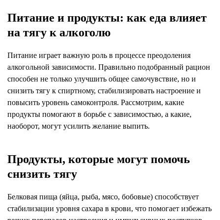
Питание и продукты: как еда влияет
на тягу к алкоголю
Питание играет важную роль в процессе преодоления
алкогольной зависимости. Правильно подобранный рацион
способен не только улучшить общее самочувствие, но и
снизить тягу к спиртному, стабилизировать настроение и
повысить уровень самоконтроля. Рассмотрим, какие
продукты помогают в борьбе с зависимостью, а какие,
наоборот, могут усилить желание выпить.
Продукты, которые могут помочь
снизить тягу
Белковая пища (яйца, рыба, мясо, бобовые) способствует
стабилизации уровня сахара в крови, что помогает избежать