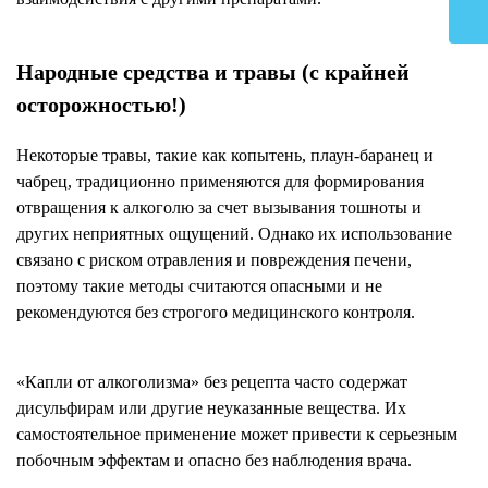
Народные средства и травы (с крайней
осторожностью!)
Некоторые травы, такие как копытень, плаун-баранец и
чабрец, традиционно применяются для формирования
отвращения к алкоголю за счет вызывания тошноты и
других неприятных ощущений. Однако их использование
связано с риском отравления и повреждения печени,
поэтому такие методы считаются опасными и не
рекомендуются без строгого медицинского контроля.
«Капли от алкоголизма» без рецепта часто содержат
дисульфирам или другие неуказанные вещества. Их
самостоятельное применение может привести к серьезным
побочным эффектам и опасно без наблюдения врача.