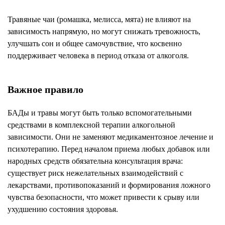
Травяные чаи (ромашка, мелисса, мята) не влияют на
зависимость напрямую, но могут снижать тревожность,
улучшать сон и общее самочувствие, что косвенно
поддерживает человека в период отказа от алкоголя.
Важное правило
БАДы и травы могут быть только вспомогательными
средствами в комплексной терапии алкогольной
зависимости. Они не заменяют медикаментозное лечение и
психотерапию. Перед началом приема любых добавок или
народных средств обязательна консультация врача:
существует риск нежелательных взаимодействий с
лекарствами, противопоказаний и формирования ложного
чувства безопасности, что может привести к срыву или
ухудшению состояния здоровья.