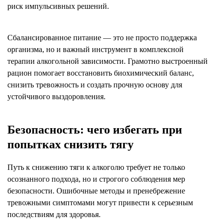
риск импульсивных решений.
Сбалансированное питание — это не просто поддержка
организма, но и важный инструмент в комплексной
терапии алкогольной зависимости. Грамотно выстроенный
рацион помогает восстановить биохимический баланс,
снизить тревожность и создать прочную основу для
устойчивого выздоровления.
Безопасность: чего избегать при
попытках снизить тягу
Путь к снижению тяги к алкоголю требует не только
осознанного подхода, но и строгого соблюдения мер
безопасности. Ошибочные методы и пренебрежение
тревожными симптомами могут привести к серьезным
последствиям для здоровья.