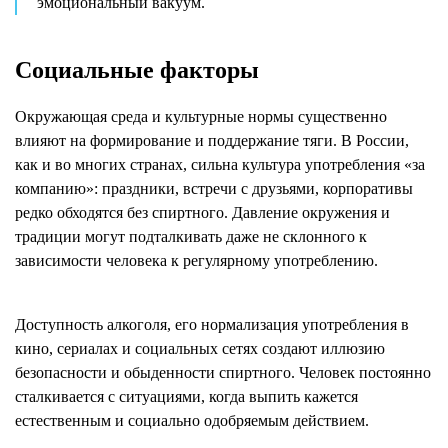
эмоциональный вакуум.
Социальные факторы
Окружающая среда и культурные нормы существенно
влияют на формирование и поддержание тяги. В России,
как и во многих странах, сильна культура употребления «за
компанию»: праздники, встречи с друзьями, корпоративы
редко обходятся без спиртного. Давление окружения и
традиции могут подталкивать даже не склонного к
зависимости человека к регулярному употреблению.
Доступность алкоголя, его нормализация употребления в
кино, сериалах и социальных сетях создают иллюзию
безопасности и обыденности спиртного. Человек постоянно
сталкивается с ситуациями, когда выпить кажется
естественным и социально одобряемым действием.