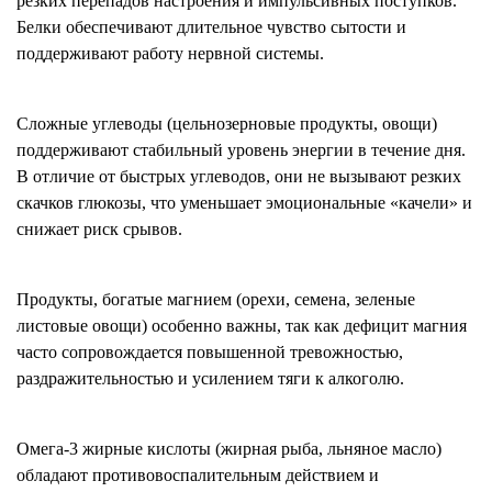
резких перепадов настроения и импульсивных поступков.
Белки обеспечивают длительное чувство сытости и
поддерживают работу нервной системы.
Сложные углеводы (цельнозерновые продукты, овощи)
поддерживают стабильный уровень энергии в течение дня.
В отличие от быстрых углеводов, они не вызывают резких
скачков глюкозы, что уменьшает эмоциональные «качели» и
снижает риск срывов.
Продукты, богатые магнием (орехи, семена, зеленые
листовые овощи) особенно важны, так как дефицит магния
часто сопровождается повышенной тревожностью,
раздражительностью и усилением тяги к алкоголю.
Омега-3 жирные кислоты (жирная рыба, льняное масло)
обладают противовоспалительным действием и