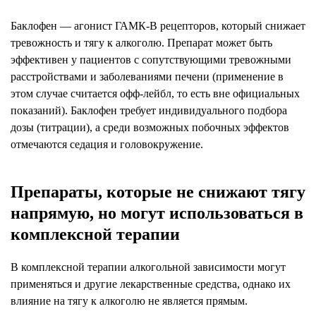
Баклофен — агонист ГАМК-В рецепторов, который снижает
тревожность и тягу к алкоголю. Препарат может быть
эффективен у пациентов с сопутствующими тревожными
расстройствами и заболеваниями печени (применение в
этом случае считается офф-лейбл, то есть вне официальных
показаний). Баклофен требует индивидуального подбора
дозы (титрации), а среди возможных побочных эффектов
отмечаются седация и головокружение.
Препараты, которые не снижают тягу
напрямую, но могут использоваться в
комплексной терапии
В комплексной терапии алкогольной зависимости могут
применяться и другие лекарственные средства, однако их
влияние на тягу к алкоголю не является прямым.