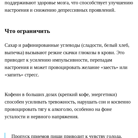
поддерживают здоровье мозга, что способствует улучшению
настроения и снижению депрессивных проявлений.
Что ограничить
Сахар и рафинированные углеводы (сладости, белый хлеб,
выпечка) вызывают резкие скачки глюкозы в крови. Это
приводит к усилению импульсивности, перепадам
настроения и может провоцировать желание «заесть» или
«запить» стресс.
Кофеин в больших дозах (крепкий кофе, энергетики)
способен усиливать тревожность, нарушать сон и косвенно
провоцировать тягу к алкоголю, особенно на фоне
усталости и нервного напряжения.
Пропуск приемов пищи приводит к чувству голода,