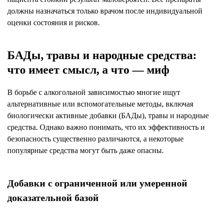
должны назначаться только врачом после индивидуальной
оценки состояния и рисков.
БАДы, травы и народные средства:
что имеет смысл, а что — миф
В борьбе с алкогольной зависимостью многие ищут
альтернативные или вспомогательные методы, включая
биологически активные добавки (БАДы), травы и народные
средства. Однако важно понимать, что их эффективность и
безопасность существенно различаются, а некоторые
популярные средства могут быть даже опасны.
Добавки с ограниченной или умеренной
доказательной базой