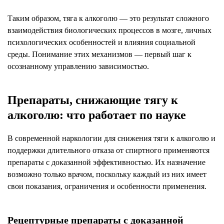
Таким образом, тяга к алкоголю — это результат сложного
взаимодействия биологических процессов в мозге, личных
психологических особенностей и влияния социальной
среды. Понимание этих механизмов — первый шаг к
осознанному управлению зависимостью.
Препараты, снижающие тягу к
алкоголю: что работает по науке
В современной наркологии для снижения тяги к алкоголю и
поддержки длительного отказа от спиртного применяются
препараты с доказанной эффективностью. Их назначение
возможно только врачом, поскольку каждый из них имеет
свои показания, ограничения и особенности применения.
Рецептурные препараты с доказанной