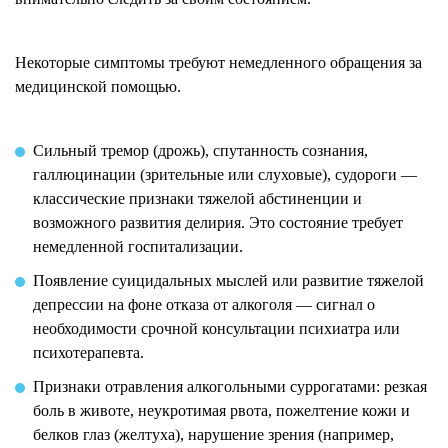
Некоторые симптомы требуют немедленного обращения за
медицинской помощью.
Сильный тремор (дрожь), спутанность сознания,
галлюцинации (зрительные или слуховые), судороги —
классические признаки тяжелой абстиненции и
возможного развития делирия. Это состояние требует
немедленной госпитализации.
Появление суицидальных мыслей или развитие тяжелой
депрессии на фоне отказа от алкоголя — сигнал о
необходимости срочной консультации психиатра или
психотерапевта.
Признаки отравления алкогольными суррогатами: резкая
боль в животе, неукротимая рвота, пожелтение кожи и
белков глаз (желтуха), нарушение зрения (например,