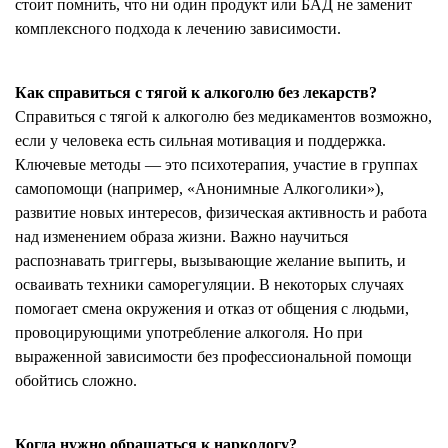
стоит помнить, что ни один продукт или БАД не заменит
комплексного подхода к лечению зависимости.
Как справиться с тягой к алкоголю без лекарств?
Справиться с тягой к алкоголю без медикаментов возможно,
если у человека есть сильная мотивация и поддержка.
Ключевые методы — это психотерапия, участие в группах
самопомощи (например, «Анонимные Алкоголики»),
развитие новых интересов, физическая активность и работа
над изменением образа жизни. Важно научиться
распознавать триггеры, вызывающие желание выпить, и
осваивать техники саморегуляции. В некоторых случаях
помогает смена окружения и отказ от общения с людьми,
провоцирующими употребление алкоголя. Но при
выраженной зависимости без профессиональной помощи
обойтись сложно.
Когда нужно обращаться к наркологу?