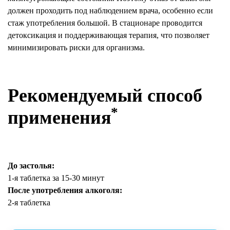
должен проходить под наблюдением врача, особенно если
стаж употребления большой. В стационаре проводится
детоксикация и поддерживающая терапия, что позволяет
минимизировать риски для организма.
Рекомендуемый способ
*
применения
До застолья:
1-я таблетка за 15-30 минут
После употребления алкоголя:
2-я таблетка