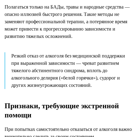
Полагаться только на БАДы, травы и народные средства —
опасно иллюзией быстрого решения. Такие методы не
заменяют профессиональной терапии, а потерянное время
может привести к прогрессированию зависимости и
развитию тяжелых осложнений.
Резкий отказ от алкоголя без медицинской поддержки
при выраженной зависимости — чреват развитием
тяжелого абстинентного синдрома, вплоть до
алкогольного делирия («белой горячки»), судорог и
других жизнеугрожающих состояний.
Признаки, требующие экстренной
помощи
При попытках самостоятельно отказаться от алкоголя важно
внимательно следить за своим состоянием.