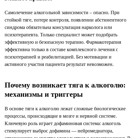
Самолечение алкогольной зависимости – опасно. При
стойкой тяге, потере контроля, появлении абстинентного
синдрома обязательна консультация нарколога или
психотерапевта. Только специалист может подобрать
эффективную и безопасную терапию. Фармакотерапия
эффективна только в составе комплексного лечения с
психотерапией и реабилитацией. Без мотивации и
активного участия пациента результат невозможен.
Почему возникает тяга к алкоголю:
механизмы и триггеры
В основе тяги к алкоголю лежат сложные биологические
процессы, происходящие в мозге и нервной системе.
Ключевую роль играет дофаминовая система: алкоголь
стимулирует выброс дофамина — нейромедиатора,