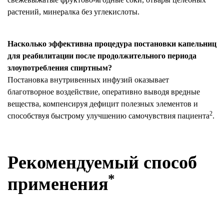
растений, минералка без углекислоты.
Насколько эффективна процедура постановки капельниц
для реабилитации после продолжительного периода
злоупотребления спиртным?
Постановка внутривенных инфузий оказывает
благотворное воздействие, оперативно выводя вредные
вещества, компенсируя дефицит полезных элементов и
2
способствуя быстрому улучшению самочувствия пациента
.
Рекомендуемый способ
*
применения