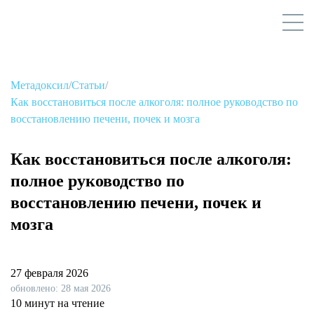
Метадоксил
/
Статьи
/
Как восстановиться после алкоголя: полное руководство по
восстановлению печени, почек и мозга
Как восстановиться после алкоголя:
полное руководство по
восстановлению печени, почек и
мозга
27 февраля 2026
обновлено: 28 мая 2026
10 минут на чтение