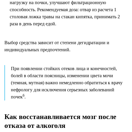
нагрузку на почки, улучшают фильтрационную
способность. Рекомендуемая доза: отвар из расчета 1
столовая ложка травы на стакан кипятка, принимать 2
раза в день перед едой.
Выбор средства зависит от степени дегидратации и
индивидуальных предпочтений.
При появлении стойких отеков лица и конечностей,
болей в области поясницы, изменении цвета мочи
(темная, мутная) важно немедленно обратиться к врачу
нефрологу для исключения серьезных заболеваний
6
почек
.
Как восстанавливается мозг после
отказа от алкоголя