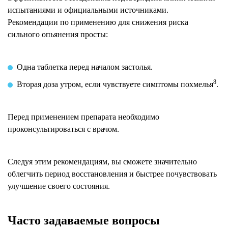
испытаниями и официальными источниками.
Рекомендации по применению для снижения риска
сильного опьянения просты:
Одна таблетка перед началом застолья.
8
Вторая доза утром, если чувствуете симптомы похмелья
.
Перед применением препарата необходимо
проконсультироваться с врачом.
Следуя этим рекомендациям, вы сможете значительно
облегчить период восстановления и быстрее почувствовать
улучшение своего состояния.
Часто задаваемые вопросы