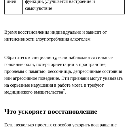
дней
функции, улучшается настроение и
самочувствие
Время восстановления индивидуально и зависит от
интенсивности злоупотребления алкоголем.
Обратитесь к специалисту, если наблюдаются сильные
головные боли, потеря ориентации в пространстве,
проблемы с памятью, бессонница, депрессивные состояния
или агрессивное поведение. Эти признаки могут указывать
на серьезные нарушения в работе мозга и требуют
7
медицинского вмешательства
.
Что ускоряет восстановление
Есть несколько простых способов ускорить возвращение