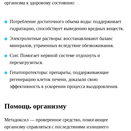
организма к здоровому состоянию:
Потребление достаточного объема воды: поддерживает
гидратацию, способствует выведению вредных веществ.
Электролитные растворы: восстанавливают баланс
минералов, утраченных вследствие обезвоживания.
Сон: Помогает нервной системе отдохнуть и
перезагрузиться.
Гепатопротекторы: препараты, поддерживающие
регенерацию клеток печени, доказали свою
эффективность в ускорении процесса выздоровления.
Помощь организму
Метадоксил — проверенное средство, помогающее
организму справляться с последствиями излишнего