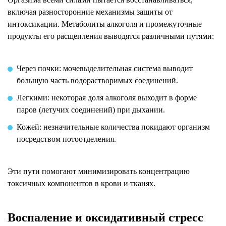
включая разносторонние механизмы защиты от
интоксикации. Метаболиты алкоголя и промежуточные
продукты его расщепления выводятся различными путями:
Через почки: мочевыделительная система выводит
большую часть водорастворимых соединений.
Легкими: некоторая доля алкоголя выходит в форме
паров (летучих соединений) при дыхании.
Кожей: незначительные количества покидают организм
посредством потоотделения.
Эти пути помогают минимизировать концентрацию
токсичных компонентов в крови и тканях.
Воспаление и оксидативный стресс