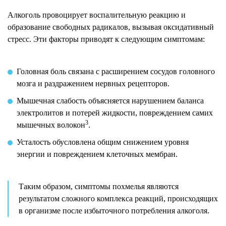
Алкоголь провоцирует воспалительную реакцию и
образование свободных радикалов, вызывая оксидативный
стресс. Эти факторы приводят к следующим симптомам:
Головная боль связана с расширением сосудов головного
мозга и раздражением нервных рецепторов.
Мышечная слабость объясняется нарушением баланса
электролитов и потерей жидкости, повреждением самих
3
мышечных волокон
.
Усталость обусловлена общим снижением уровня
энергии и повреждением клеточных мембран.
Таким образом, симптомы похмелья являются
результатом сложного комплекса реакций, происходящих
в организме после избыточного потребления алкоголя.