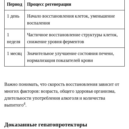
Период
Процесс регенерации
1 день
Начало восстановления клеток, уменьшение
воспаления
1
Частичное восстановление структуры клеток,
неделя
снижение уровня ферментов
1 месяц
Значительное улучшение состояния печени,
нормализация показателей крови
Важно понимать, что скорость восстановления зависит от
многих факторов: возраста, общего здоровья организма,
длительности употребления алкоголя и количества
4
выпитого
.
Доказанные гепатопротекторы