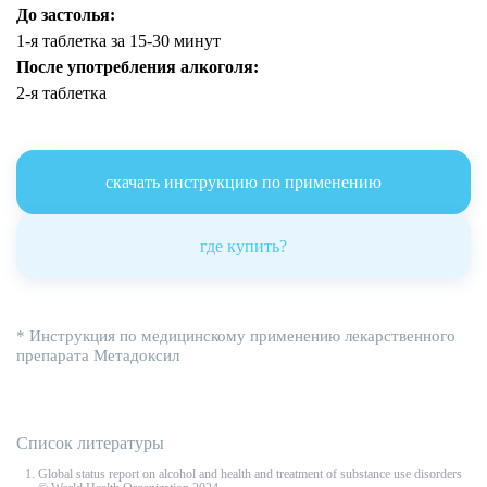
До застолья:
1-я таблетка за 15-30 минут
После употребления алкоголя:
2-я таблетка
скачать инструкцию по применению
где купить?
* Инструкция по медицинскому применению лекарственного
препарата Метадоксил
Список литературы
Global status report on alcohol and health and treatment of substance use disorders