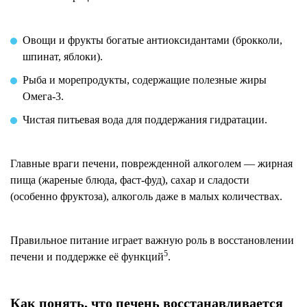
Овощи и фрукты богатые антиоксидантами (брокколи,
шпинат, яблоки).
Рыба и морепродукты, содержащие полезные жиры
Омега-3.
Чистая питьевая вода для поддержания гидратации.
Главные враги печени, поврежденной алкоголем — жирная
пища (жареные блюда, фаст-фуд), сахар и сладости
(особенно фруктоза), алкоголь даже в малых количествах.
Правильное питание играет важную роль в восстановлении
5
печени и поддержке её функций
.
Как понять, что печень восстанавливается