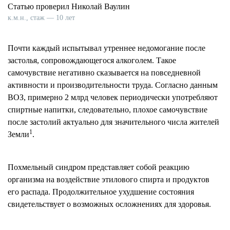
Статью проверил Николай Ваулин
к.м.н., стаж — 10 лет
Почти каждый испытывал утреннее недомогание после
застолья, сопровождающегося алкоголем. Такое
самочувствие негативно сказывается на повседневной
активности и производительности труда. Согласно данным
ВОЗ, примерно 2 млрд человек периодически употребляют
спиртные напитки, следовательно, плохое самочувствие
после застолий актуально для значительного числа жителей
1
Земли
.
Похмельный синдром представляет собой реакцию
организма на воздействие этилового спирта и продуктов
его распада. Продолжительное ухудшение состояния
свидетельствует о возможных осложнениях для здоровья.