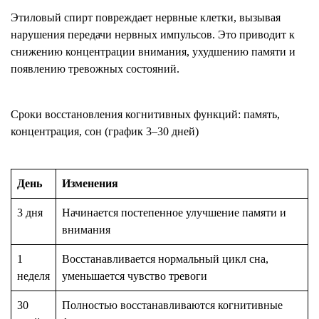
Этиловый спирт повреждает нервные клетки, вызывая
нарушения передачи нервных импульсов. Это приводит к
снижению концентрации внимания, ухудшению памяти и
появлению тревожных состояний.
Сроки восстановления когнитивных функций: память,
концентрация, сон (график 3–30 дней)
День
Изменения
3 дня
Начинается постепенное улучшение памяти и
внимания
1
Восстанавливается нормальный цикл сна,
неделя
уменьшается чувство тревоги
30
Полностью восстанавливаются когнитивные