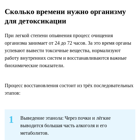
Сколько времени нужно организму
для детоксикации
При легкой степени опьянения процесс очищения
организма занимает от 24 до 72 часов. За это время органы
успевают вывести токсичные вещества, нормализуют
работу внутренних систем и восстанавливаются важные
биохимические показатели.
Процесс восстановления состоит из трёх последовательных
этапов:
Выведение этанола: Через почки и лёгкие
выводится большая часть алкоголя и его
метаболитов.