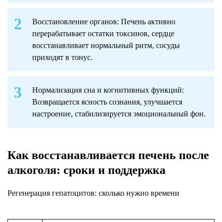
Восстановление органов: Печень активно
перерабатывает остатки токсинов, сердце
восстанавливает нормальный ритм, сосуды
приходят в тонус.
Нормализация сна и когнитивных функций:
Возвращается ясность сознания, улучшается
настроение, стабилизируется эмоциональный фон.
Как восстанавливается печень после
алкоголя: сроки и поддержка
Регенерация гепатоцитов: сколько нужно времени