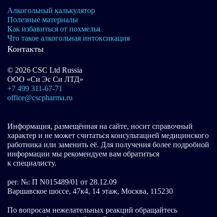
Алкогольный калькулятор
Полезные материалы
Как избавиться от похмелья
Что такое алкогольная интоксикация
Контакты
© 2026 CSC Ltd Russia
ООО «Си Эс Си ЛТД»
+7 499 311-67-71
office@cscpharma.ru
Информация, размещённая на сайте, носит справочный
характер и не может считаться консультацией медицинского
работника или заменить её. Для получения более подробной
информации мы рекомендуем вам обратиться
к специалисту.
рег. №: П N015489/01 от 28.12.09
Варшавское шоссе, 47к4, 14 этаж, Москва, 115230
По вопросам нежелательных реакций обращайтесь