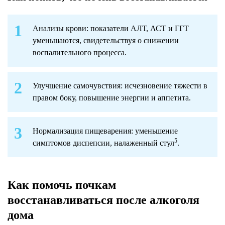
Анализы крови: показатели АЛТ, АСТ и ГГТ
уменьшаются, свидетельствуя о снижении
воспалительного процесса.
Улучшение самочувствия: исчезновение тяжести в
правом боку, повышение энергии и аппетита.
Нормализация пищеварения: уменьшение
5
симптомов диспепсии, налаженный стул
.
Как помочь почкам
восстанавливаться после алкоголя
дома