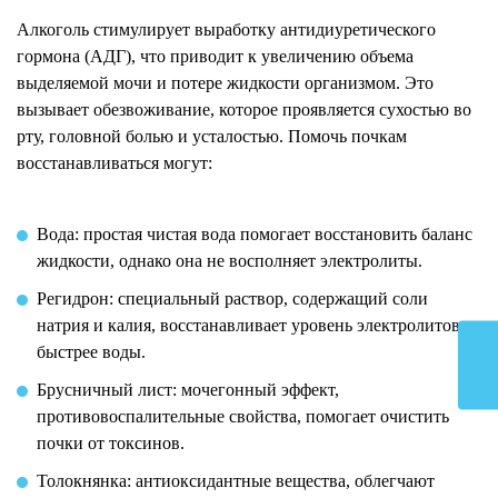
Алкоголь стимулирует выработку антидиуретического
гормона (АДГ), что приводит к увеличению объема
выделяемой мочи и потере жидкости организмом. Это
вызывает обезвоживание, которое проявляется сухостью во
рту, головной болью и усталостью. Помочь почкам
восстанавливаться могут:
Вода: простая чистая вода помогает восстановить баланс
жидкости, однако она не восполняет электролиты.
Регидрон: специальный раствор, содержащий соли
натрия и калия, восстанавливает уровень электролитов
быстрее воды.
Брусничный лист: мочегонный эффект,
противовоспалительные свойства, помогает очистить
почки от токсинов.
Толокнянка: антиоксидантные вещества, облегчают