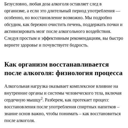
Безусловно, любая доза алкоголя оставляет след в
организме, а если это длительный период употребления —
особенно, но восстановление возможно. Мы подробно
обсудим, как бережно очистить печень, поддержать почки и
активизировать мозг после алкогольного воздействия.
Следуя простым и эффективным рекомендациям, вы быстро
вернете здоровье и почувствуете бодрость.
Как организм восстанавливается
после алкоголя: физиология процесса
Алкогольная нагрузка оказывает комплексное влияние на
внутренние органы и системы человеческого тела, включая
2
сердечную мышцу
. Разберем, как протекает процесс
восстановления после употребления спиртных напитков –
знание основ важно, чтобы понимать – как восстановиться
после алкоголя.