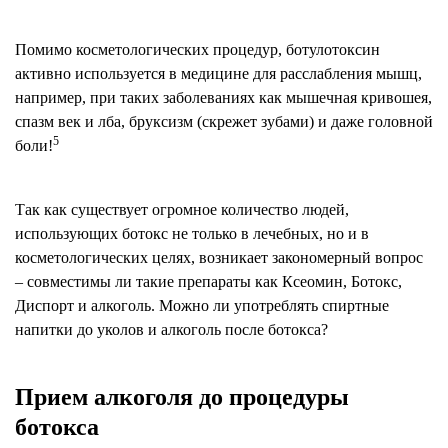
Помимо косметологических процедур, ботулотоксин
активно используется в медицине для расслабления мышц,
например, при таких заболеваниях как мышечная кривошея,
спазм век и лба, бруксизм (скрежет зубами) и даже головной
5
боли!
Так как существует огромное количество людей,
использующих ботокс не только в лечебных, но и в
косметологических целях, возникает закономерный вопрос
– совместимы ли такие препараты как Ксеомин, Ботокс,
Диспорт и алкоголь. Можно ли употреблять спиртные
напитки до уколов и алкоголь после ботокса?
Прием алкоголя до процедуры
ботокса