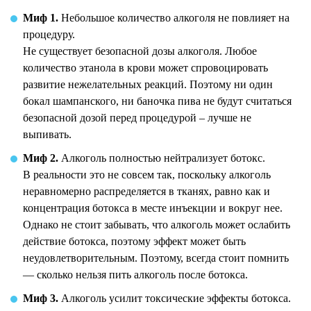
Миф 1.
Небольшое количество алкоголя не повлияет на
процедуру.
Не существует безопасной дозы алкоголя. Любое
количество этанола в крови может спровоцировать
развитие нежелательных реакций. Поэтому ни один
бокал шампанского, ни баночка пива не будут считаться
безопасной дозой перед процедурой – лучше не
выпивать.
Миф 2.
Алкоголь полностью нейтрализует ботокс.
В реальности это не совсем так, поскольку алкоголь
неравномерно распределяется в тканях, равно как и
концентрация ботокса в месте инъекции и вокруг нее.
Однако не стоит забывать, что алкоголь может ослабить
действие ботокса, поэтому эффект может быть
неудовлетворительным. Поэтому, всегда стоит помнить
— сколько нельзя пить алкоголь после ботокса.
Миф 3.
Алкоголь усилит токсические эффекты ботокса.