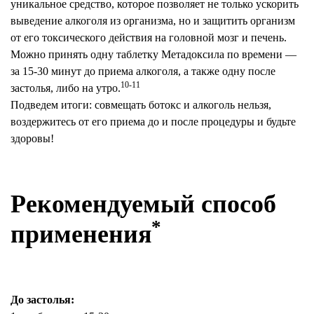
уникальное средство, которое позволяет не только ускорить
выведение алкоголя из организма, но и защитить организм
от его токсического действия на головной мозг и печень.
Можно принять одну таблетку Метадоксила по времени —
за 15-30 минут до приема алкоголя, а также одну после
10-11
застолья, либо на утро.
Подведем итоги: совмещать ботокс и алкоголь нельзя,
воздержитесь от его приема до и после процедуры и будьте
здоровы!
Рекомендуемый способ
*
применения
До застолья: