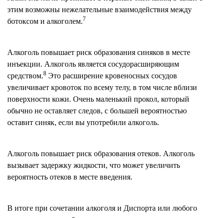
этим возможны нежелательные взаимодействия между
7
ботоксом и алкоголем.
Алкоголь повышает риск образования синяков в месте
инъекции. Алкоголь является сосудорасширяющим
8
средством.
Это расширение кровеносных сосудов
увеличивает кровоток по всему телу, в том числе вблизи
поверхности кожи. Очень маленький прокол, который
обычно не оставляет следов, с большей вероятностью
оставит синяк, если вы употребили алкоголь.
Алкоголь повышает риск образования отеков. Алкоголь
вызывает задержку жидкости, что может увеличить
вероятность отеков в месте введения.
В итоге при сочетании алкоголя и Диспорта или любого