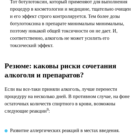
Тот ботулотоксин, который применяют для выполнения
процедур в косметологии и медицине, тщательно очищен
и его эффект строго контролируется. Тем более дозы
ботулотоксина в препарате минимальны минимальны,
поэтому никакой общей токсичности он не дает. И,
соответственно, алкоголь не может усилить его
токсический эффект.
Резюме: каковы риски сочетания
алкоголя и препаратов?
Если вы все-таки приняли алкоголь, лучше перенести
процедуру на несколько дней. В противном случае, на фоне
остаточных количеств спиртного в крови, возможны
9
следующие реакции
:
Развитие аллергических реакций в местах введения.