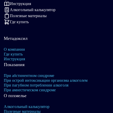
Инструкция
Алкогольный калькулятор
Полезные материалы
Где купить
Метадоксил
О компании
Где купить
Инструкция
Показания
При абстинентном синдроме
При острой интоксикации организма алкоголем
При пагубном потреблении алкоголя
При амнестическом синдроме
О похмелье
Алкогольный калькулятор
Полезные материалы