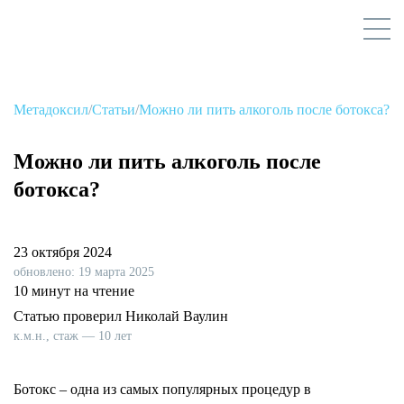
Метадоксил
/
Статьи
/
Можно ли пить алкоголь после ботокса?
Можно ли пить алкоголь после
ботокса?
23 октября 2024
обновлено: 19 марта 2025
10 минут на чтение
Статью проверил Николай Ваулин
к.м.н., стаж — 10 лет
Ботокс – одна из самых популярных процедур в