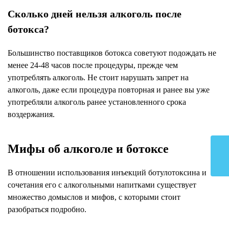
Сколько дней нельзя алкоголь после
ботокса?
Большинство поставщиков ботокса советуют подождать не
менее 24-48 часов после процедуры, прежде чем
употреблять алкоголь. Не стоит нарушать запрет на
алкоголь, даже если процедура повторная и ранее вы уже
употребляли алкоголь ранее установленного срока
воздержания.
Мифы об алкоголе и ботоксе
В отношении использования инъекций ботулотоксина и
сочетания его с алкогольными напитками существует
множество домыслов и мифов, с которыми стоит
разобраться подробно.