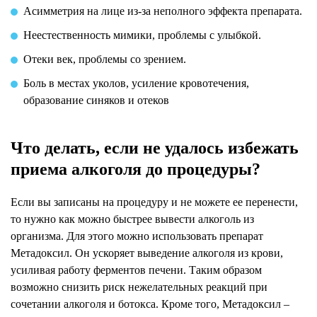
Асимметрия на лице из-за неполного эффекта препарата.
Неестественность мимики, проблемы с улыбкой.
Отеки век, проблемы со зрением.
Боль в местах уколов, усиление кровотечения,
образование синяков и отеков
Что делать, если не удалось избежать
приема алкоголя до процедуры?
Если вы записаны на процедуру и не можете ее перенести,
то нужно как можно быстрее вывести алкоголь из
организма. Для этого можно использовать препарат
Метадоксил. Он ускоряет выведение алкоголя из крови,
усиливая работу ферментов печени. Таким образом
возможно снизить риск нежелательных реакций при
сочетании алкоголя и ботокса. Кроме того, Метадоксил –