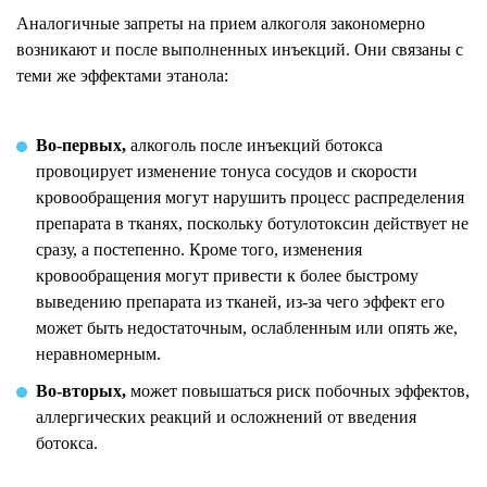
Аналогичные запреты на прием алкоголя закономерно
возникают и после выполненных инъекций. Они связаны с
теми же эффектами этанола:
Во-первых,
алкоголь после инъекций ботокса
провоцирует изменение тонуса сосудов и скорости
кровообращения могут нарушить процесс распределения
препарата в тканях, поскольку ботулотоксин действует не
сразу, а постепенно. Кроме того, изменения
кровообращения могут привести к более быстрому
выведению препарата из тканей, из-за чего эффект его
может быть недостаточным, ослабленным или опять же,
неравномерным.
Во-вторых,
может повышаться риск побочных эффектов,
аллергических реакций и осложнений от введения
ботокса.