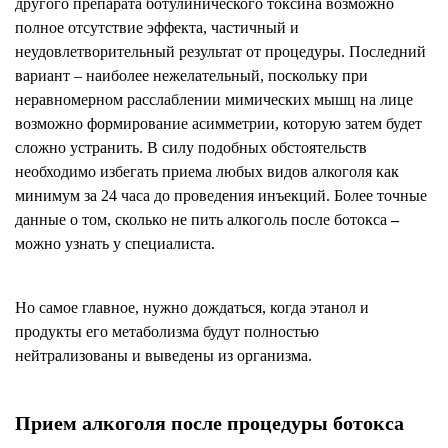
другого препарата ботулинического токсина возможно
полное отсутствие эффекта, частичный и
неудовлетворительный результат от процедуры. Последний
вариант – наиболее нежелательный, поскольку при
неравномерном расслаблении мимических мышц на лице
возможно формирование асимметрии, которую затем будет
сложно устранить. В силу подобных обстоятельств
необходимо избегать приема любых видов алкоголя как
минимум за 24 часа до проведения инъекций. Более точные
данные о том, сколько не пить алкоголь после ботокса
–
можно узнать у специалиста.
Но самое главное, нужно дождаться, когда этанол и
продукты его метаболизма будут полностью
нейтрализованы и выведены из организма.
Прием алкоголя после процедуры ботокса