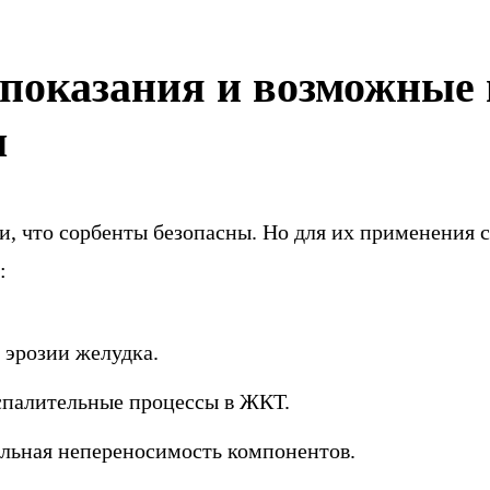
показания и возможные
ы
, что сорбенты безопасны. Но для их применения 
:
 эрозии желудка.
спалительные процессы в ЖКТ.
льная непереносимость компонентов.