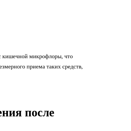
с кишечной микрофлоры, что
езмерного приема таких средств,
ния после