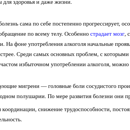
 для здоровья и даже жизни.
олезнь сама по себе постепенно прогрессирует, осо
обращение по всему телу. Особенно
страдает мозг
, 
ки. На фоне употребления алкоголя начальные проя
стрее. Среди самых основных проблем, с которыми 
 частом избыточном употреблении алкоголя, можно
ующие мигрени — головные боли сосудистого прои
 одном полушарии. По мере развития болезни они п
 координации, снижение трудоспособности, постоян
льность.