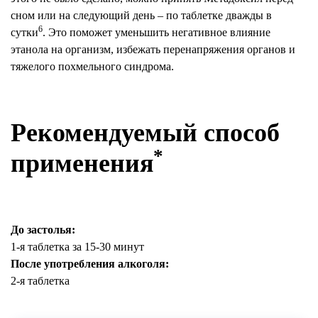
сном или на следующий день – по таблетке дважды в
6
сутки
. Это поможет уменьшить негативное влияние
этанола на организм, избежать перенапряжения органов и
тяжелого похмельного синдрома.
Рекомендуемый способ
*
применения
До застолья:
1-я таблетка за 15-30 минут
После употребления алкоголя:
2-я таблетка