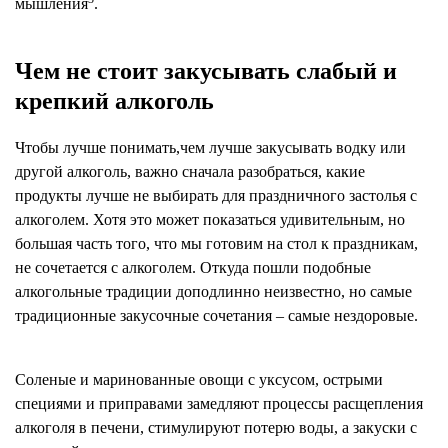
мышления
.
Чем не стоит закусывать слабый и
крепкий алкоголь
Чтобы лучше понимать,чем лучше закусывать водку или
другой алкоголь, важно сначала разобраться, какие
продукты лучше не выбирать для праздничного застолья с
алкоголем. Хотя это может показаться удивительным, но
большая часть того, что мы готовим на стол к праздникам,
не сочетается с алкоголем. Откуда пошли подобные
алкогольные традиции доподлинно неизвестно, но самые
традиционные закусочные сочетания – самые нездоровые.
Соленые и маринованные овощи с уксусом, острыми
специями и приправами замедляют процессы расщепления
алкоголя в печени, стимулируют потерю воды, а закуски с