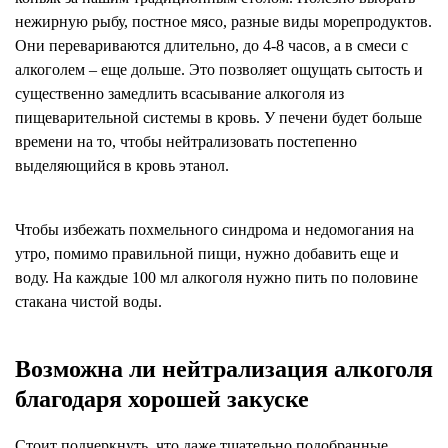
нежирную рыбу, постное мясо, разные виды морепродуктов.
Они перевариваются длительно, до 4-8 часов, а в смеси с
алкоголем – еще дольше. Это позволяет ощущать сытость и
существенно замедлить всасывание алкоголя из
пищеварительной системы в кровь. У печени будет больше
времени на то, чтобы нейтрализовать постепенно
выделяющийся в кровь этанол.
Чтобы избежать похмельного синдрома и недомогания на
утро, помимо правильной пищи, нужно добавить еще и
воду. На каждые 100 мл алкоголя нужно пить по половине
стакана чистой воды.
Возможна ли нейтрализация алкоголя
благодаря хорошей закуске
Стоит подчеркнуть, что даже тщательно подобранные